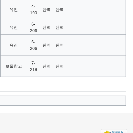
4-
유진
완역
완역
190
6-
유진
완역
완역
206
6-
유진
완역
완역
206
7-
보물창고
완역
완역
219