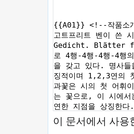
이 문서에서 사용한