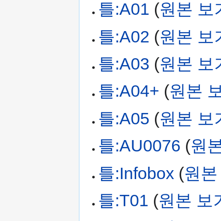
틀:A01
(
원본 보
틀:A02
(
원본 보
틀:A03
(
원본 보
틀:A04+
(
원본 
틀:A05
(
원본 보
틀:AU0076
(
원본
틀:Infobox
(
원본
틀:T01
(
원본 보