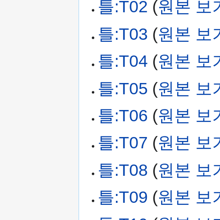
틀:T02
(
원본 보
틀:T03
(
원본 보
틀:T04
(
원본 보
틀:T05
(
원본 보
틀:T06
(
원본 보
틀:T07
(
원본 보
틀:T08
(
원본 보
틀:T09
(
원본 보