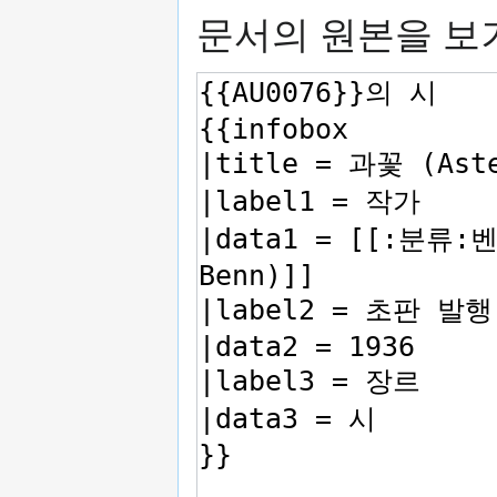
문서의 원본을 보