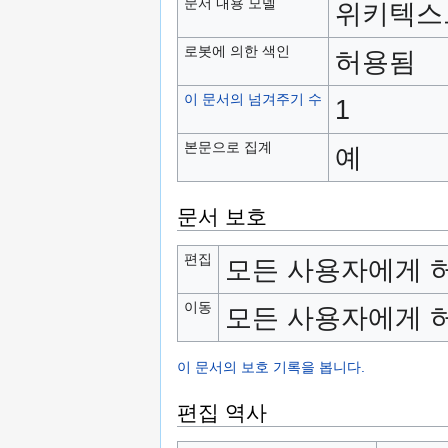
문서 내용 모델
위키텍스
로봇에 의한 색인
허용됨
이 문서의 넘겨주기 수
1
본문으로 집계
예
문서 보호
편집
모든 사용자에게 허
이동
모든 사용자에게 허
이 문서의 보호 기록을 봅니다.
편집 역사