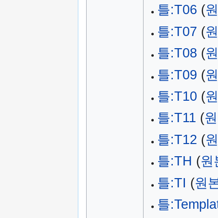
틀:T06
(
원
틀:T07
(
원
틀:T08
(
원
틀:T09
(
원
틀:T10
(
원
틀:T11
(
원
틀:T12
(
원
틀:TH
(
원
틀:TI
(
원본
틀:Templat