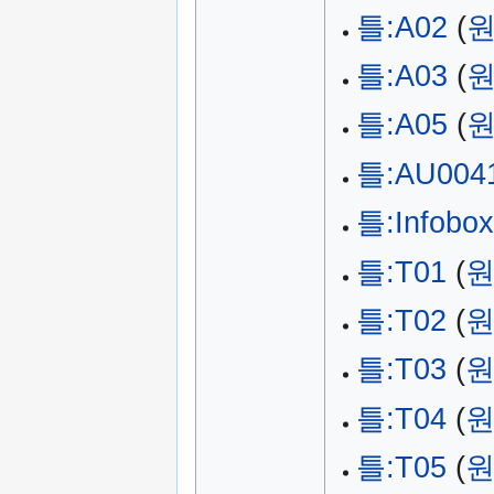
틀:A02
(
원
틀:A03
(
원
틀:A05
(
원
틀:AU004
틀:Infobox
틀:T01
(
원
틀:T02
(
원
틀:T03
(
원
틀:T04
(
원
틀:T05
(
원