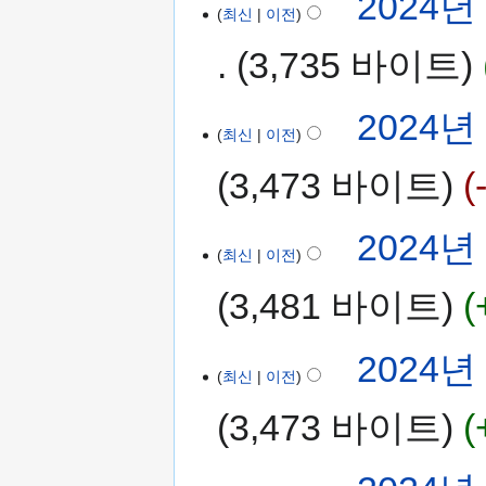
2024년 
최신
이전
3,735 바이트
2024년 
최신
이전
3,473 바이트
2024년 
최신
이전
3,481 바이트
2024년 
최신
이전
3,473 바이트