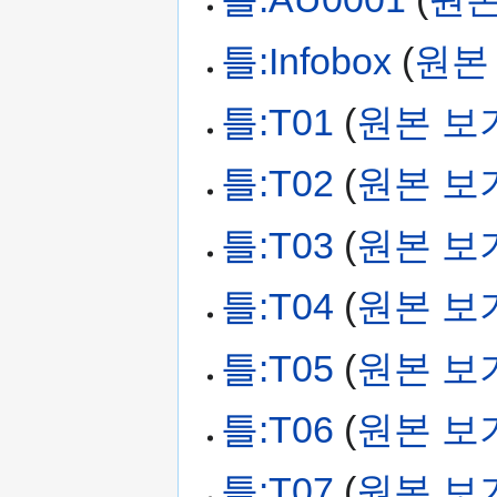
틀:Infobox
(
원본
틀:T01
(
원본 보
틀:T02
(
원본 보
틀:T03
(
원본 보
틀:T04
(
원본 보
틀:T05
(
원본 보
틀:T06
(
원본 보
틀:T07
(
원본 보