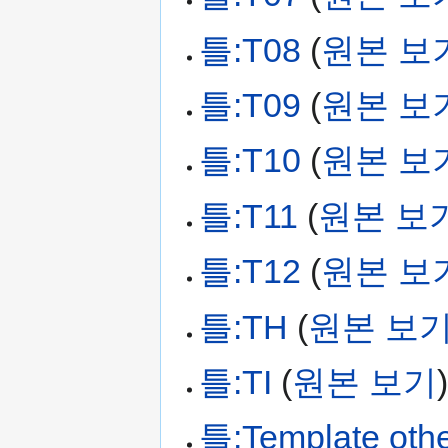
틀:T08
(
원본 보
틀:T09
(
원본 보
틀:T10
(
원본 보
틀:T11
(
원본 보
틀:T12
(
원본 보
틀:TH
(
원본 보
틀:TI
(
원본 보기
틀:Template oth