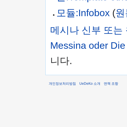
모듈:Infobox
(
원
메시나 신부 또는 원수
Messina oder Die 
니다.
개인정보처리방침
UeDeKo 소개
면책 조항