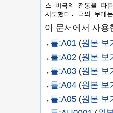
이 문서에서 사용한
틀:A01
(
원본 보
틀:A02
(
원본 보
틀:A03
(
원본 보
틀:A04
(
원본 보
틀:A05
(
원본 보
틀:AU0001
(
원본