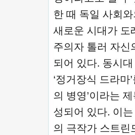
한 때 독일 사회와
새로운 시대가 도
주의자 톨러 자신
되어 있다. 동시
‘정거장식 드라마’
의 병영’이라는 
성되어 있다. 이
의 극작가 스트린