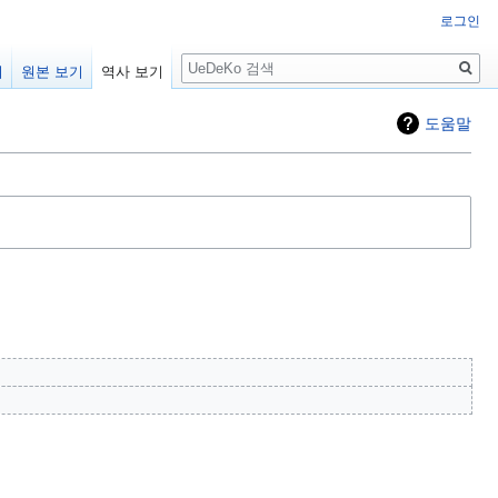
로그인
검
기
원본 보기
역사 보기
색
도움말