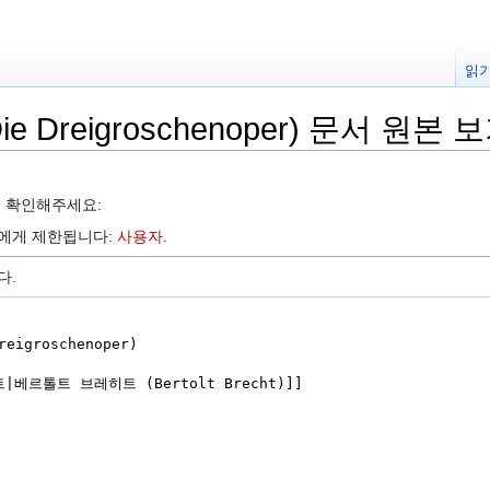
읽
 Dreigroschenoper) 문서 원본 
를 확인해주세요:
자에게 제한됩니다:
사용자
.
다.