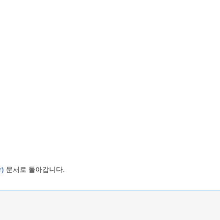
)
문서로 돌아갑니다.