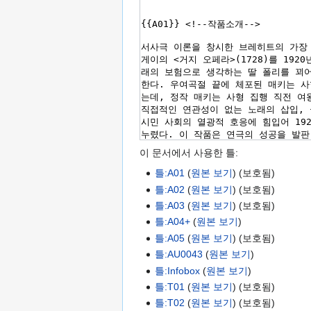
이 문서에서 사용한 틀:
틀:A01
(
원본 보기
) (보호됨)
틀:A02
(
원본 보기
) (보호됨)
틀:A03
(
원본 보기
) (보호됨)
틀:A04+
(
원본 보기
)
틀:A05
(
원본 보기
) (보호됨)
틀:AU0043
(
원본 보기
)
틀:Infobox
(
원본 보기
)
틀:T01
(
원본 보기
) (보호됨)
틀:T02
(
원본 보기
) (보호됨)