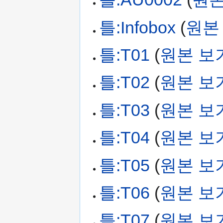
틀:Infobox
(
원본
틀:T01
(
원본 보
틀:T02
(
원본 보
틀:T03
(
원본 보
틀:T04
(
원본 보
틀:T05
(
원본 보
틀:T06
(
원본 보
틀:T07
(
원본 보