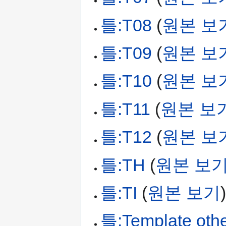
틀:T08
(
원본 보
틀:T09
(
원본 보
틀:T10
(
원본 보
틀:T11
(
원본 보
틀:T12
(
원본 보
틀:TH
(
원본 보
틀:TI
(
원본 보기
틀:Template oth