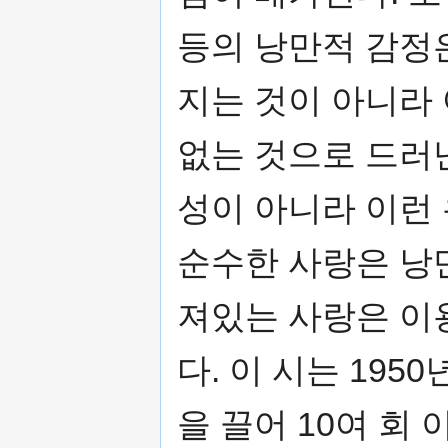
등의 낭만적 감정
지는 것이 아니라
없는 것으로 드러
성이 아니라 이런
순수한 사랑은 낭
져있는 사랑은 이
다. 이 시는 19
을 끌어 10여 회 