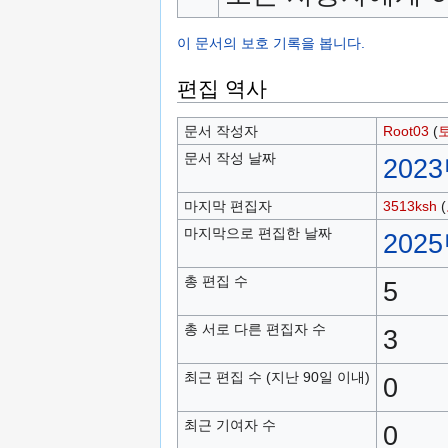
이 문서의 보호 기록을 봅니다.
편집 역사
문서 작성자
Root03
(
문서 작성 날짜
2023
마지막 편집자
3513ksh
(
마지막으로 편집한 날짜
2025
총 편집 수
5
총 서로 다른 편집자 수
3
최근 편집 수 (지난 90일 이내)
0
최근 기여자 수
0