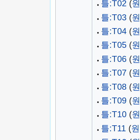
틀:T02
(
원
틀:T03
(
원
틀:T04
(
원
틀:T05
(
원
틀:T06
(
원
틀:T07
(
원
틀:T08
(
원
틀:T09
(
원
틀:T10
(
원
틀:T11
(
원