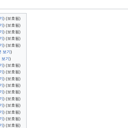
기
) (보호됨)
기
) (보호됨)
기
) (보호됨)
기
) (보호됨)
기
) (보호됨)
본 보기
)
 보기
)
기
) (보호됨)
기
) (보호됨)
기
) (보호됨)
기
) (보호됨)
기
) (보호됨)
기
) (보호됨)
기
) (보호됨)
기
) (보호됨)
기
) (보호됨)
기
) (보호됨)