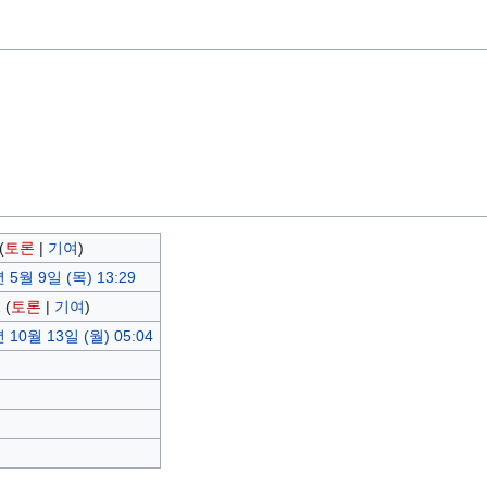
(
토론
|
기여
)
 5월 9일 (목) 13:29
1
(
토론
|
기여
)
 10월 13일 (월) 05:04