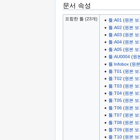
문서 속성
포함한 틀 (23개)
틀:A01
(
원본 보
틀:A02
(
원본 보
틀:A03
(
원본 보
틀:A04
(
원본 보
틀:A05
(
원본 보
틀:AU0004
(
원
틀:Infobox
(
원본
틀:T01
(
원본 보
틀:T02
(
원본 보
틀:T03
(
원본 보
틀:T04
(
원본 보
틀:T05
(
원본 보
틀:T06
(
원본 보
틀:T07
(
원본 보
틀:T08
(
원본 보
틀:T09
(
원본 보
틀:T10
(
원본 보