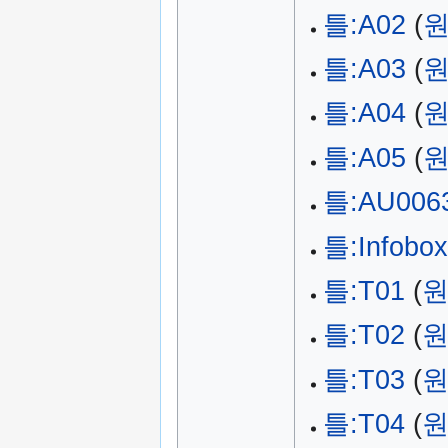
틀:A02
(
원
틀:A03
(
원
틀:A04
(
원
틀:A05
(
원
틀:AU006
틀:Infobox
틀:T01
(
원
틀:T02
(
원
틀:T03
(
원
틀:T04
(
원