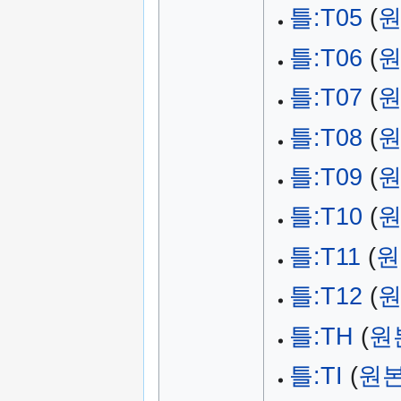
틀:T05
(
원
틀:T06
(
원
틀:T07
(
원
틀:T08
(
원
틀:T09
(
원
틀:T10
(
원
틀:T11
(
원
틀:T12
(
원
틀:TH
(
원
틀:TI
(
원본