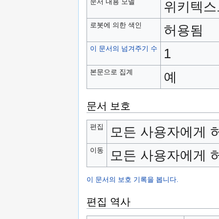
문서 내용 모델
위키텍스
로봇에 의한 색인
허용됨
이 문서의 넘겨주기 수
1
본문으로 집계
예
문서 보호
편집
모든 사용자에게 허
이동
모든 사용자에게 허
이 문서의 보호 기록을 봅니다.
편집 역사