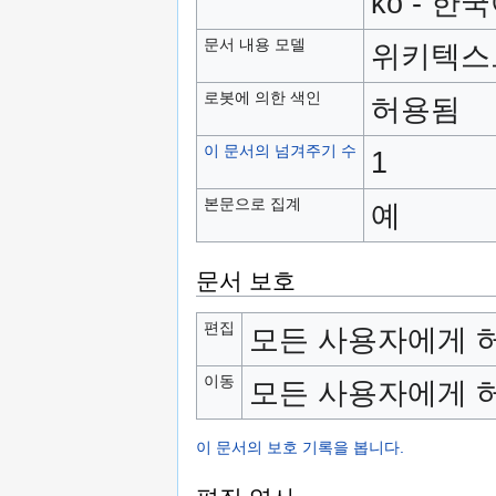
ko - 한
문서 내용 모델
위키텍스
로봇에 의한 색인
허용됨
이 문서의 넘겨주기 수
1
본문으로 집계
예
문서 보호
편집
모든 사용자에게 허
이동
모든 사용자에게 허
이 문서의 보호 기록을 봅니다.