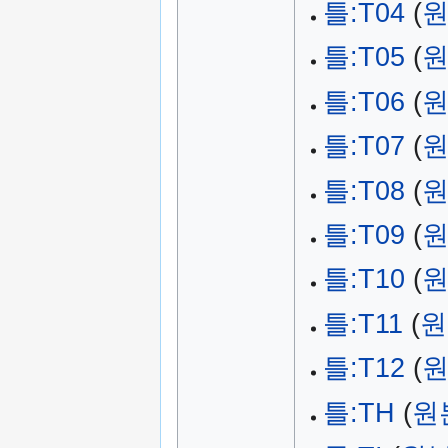
틀:T04
(
원
틀:T05
(
원
틀:T06
(
원
틀:T07
(
원
틀:T08
(
원
틀:T09
(
원
틀:T10
(
원
틀:T11
(
원
틀:T12
(
원
틀:TH
(
원