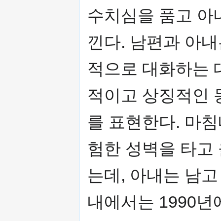
수치심을 품고 아
낀다. 남편과 아
적으로 대화하는 
적이고 상징적인 
를 표현한다. 마침
험한 성벽을 타고
는데, 아내는 남고
내에서는 1990