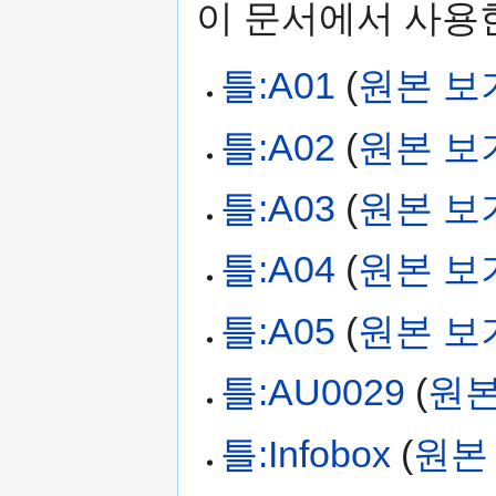
이 문서에서 사용한
틀:A01
(
원본 보
틀:A02
(
원본 보
틀:A03
(
원본 보
틀:A04
(
원본 보
틀:A05
(
원본 보
틀:AU0029
(
원본
틀:Infobox
(
원본