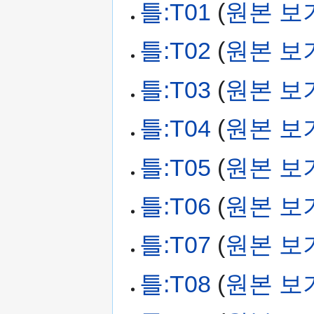
틀:T01
(
원본 보
틀:T02
(
원본 보
틀:T03
(
원본 보
틀:T04
(
원본 보
틀:T05
(
원본 보
틀:T06
(
원본 보
틀:T07
(
원본 보
틀:T08
(
원본 보