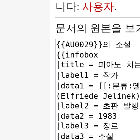
니다:
사용자
.
문서의 원본을 보