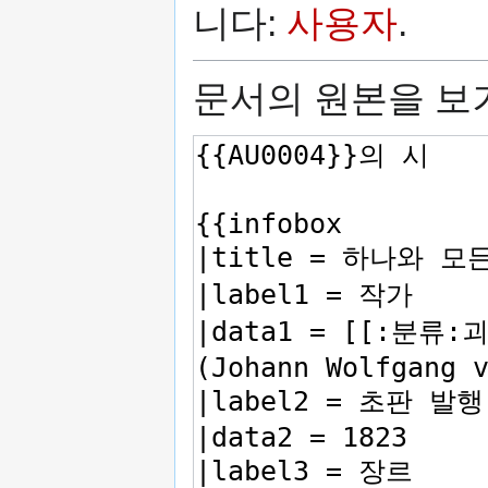
니다:
사용자
.
문서의 원본을 보