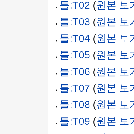
틀:T02
(
원본 보
틀:T03
(
원본 보
틀:T04
(
원본 보
틀:T05
(
원본 보
틀:T06
(
원본 보
틀:T07
(
원본 보
틀:T08
(
원본 보
틀:T09
(
원본 보