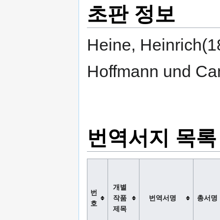
초판 정보
Heine, Heinrich(1
Hoffmann und Ca
번역서지 목록
개별
번
작품
번역서명
총서명
호
제목