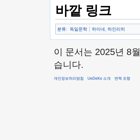
바깥 링크
분류
:
독일문학
하이네, 하인리히
이 문서는 2025년 8
습니다.
개인정보처리방침
UeDeKo 소개
면책 조항