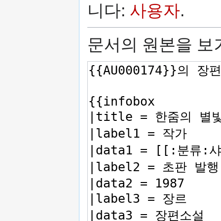
니다:
사용자
.
문서의 원본을 보