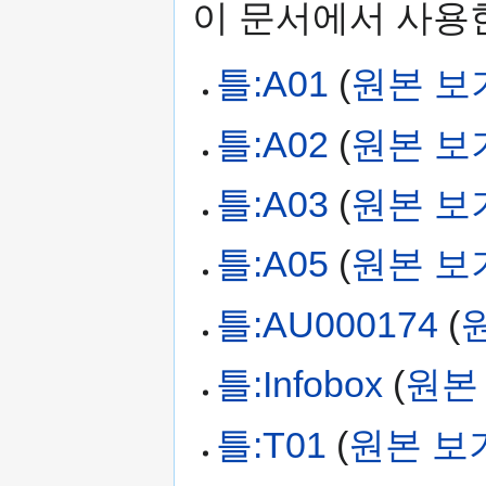
이 문서에서 사용한
틀:A01
(
원본 보
틀:A02
(
원본 보
틀:A03
(
원본 보
틀:A05
(
원본 보
틀:AU000174
(
틀:Infobox
(
원본
틀:T01
(
원본 보