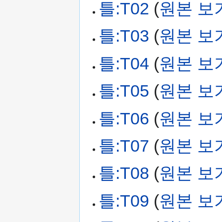
틀:T02
(
원본 보
틀:T03
(
원본 보
틀:T04
(
원본 보
틀:T05
(
원본 보
틀:T06
(
원본 보
틀:T07
(
원본 보
틀:T08
(
원본 보
틀:T09
(
원본 보