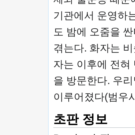
기관에서 운영하는
도 밤에 오줌을 
겪는다. 화자는 
자는 이후에 전혀
을 방문한다. 우리
이루어졌다(범우사
초판 정보