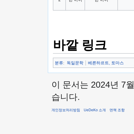
바깥 링크
분류
:
독일문학
베른하르트, 토마스
이 문서는 2024년 7
습니다.
개인정보처리방침
UeDeKo 소개
면책 조항