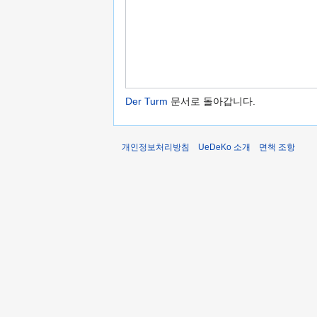
Der Turm
문서로 돌아갑니다.
개인정보처리방침
UeDeKo 소개
면책 조항