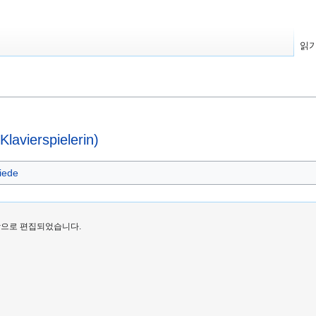
읽
vierspielerin)
riede
마지막으로 편집되었습니다.