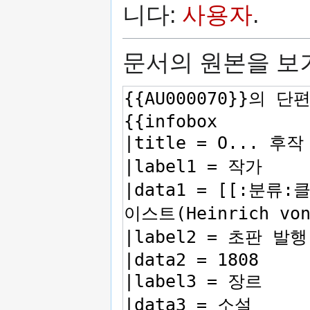
니다:
사용자
.
문서의 원본을 보