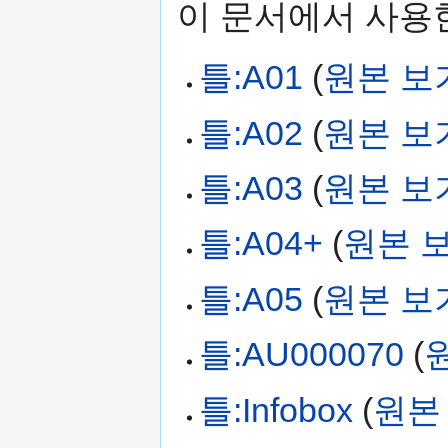
이 문서에서 사용한
틀:A01
(
원본 보
틀:A02
(
원본 보
틀:A03
(
원본 보
틀:A04+
(
원본 
틀:A05
(
원본 보
틀:AU000070
(
틀:Infobox
(
원본