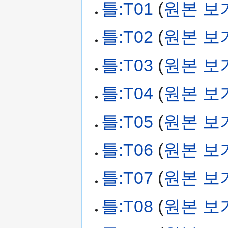
틀:T01
(
원본 보
틀:T02
(
원본 보
틀:T03
(
원본 보
틀:T04
(
원본 보
틀:T05
(
원본 보
틀:T06
(
원본 보
틀:T07
(
원본 보
틀:T08
(
원본 보