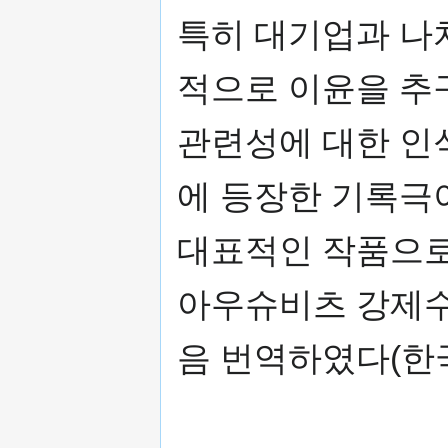
특히 대기업과 나
적으로 이윤을 추
관련성에 대한 인식
에 등장한 기록극
대표적인 작품으로 
아우슈비츠 강제수
음 번역하였다(한