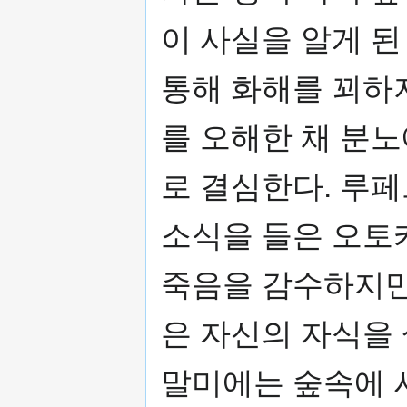
이 사실을 알게 
통해 화해를 꾀하
를 오해한 채 분
로 결심한다. 루
소식을 들은 오토
죽음을 감수하지만
은 자신의 자식을
말미에는 숲속에 