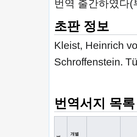
번역 출간하였다(
초판 정보
Kleist, Heinrich v
Schroffenstein. T
번역서지 목록
개별