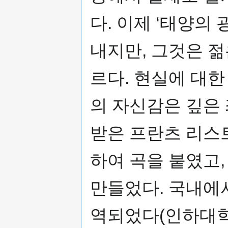
다. 이제 ‘태양의
내지만, 그것은 
르다. 현실에 대한
의 자신감은 깊은
받은 프란츠 리스트
하여 곡을 붙였고,
만들었다. 국내에서
역되었다(인하대학