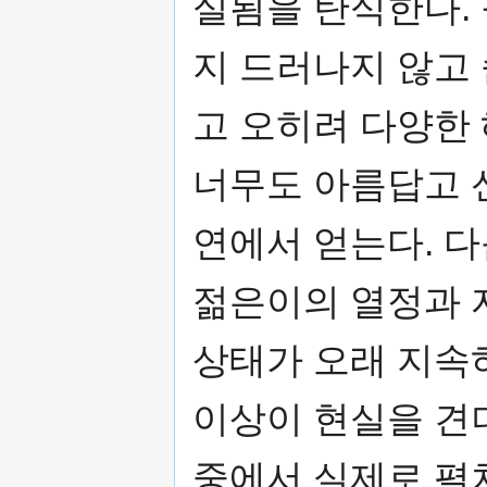
실됨을 탄식한다.
지 드러나지 않고
고 오히려 다양한
너무도 아름답고 
연에서 얻는다. 다
젊은이의 열정과 
상태가 오래 지속
이상이 현실을 견
중에서 실제로 펼