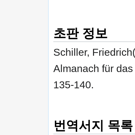
초판 정보
Schiller, Friedric
Almanach für das 
135-140.
번역서지 목록