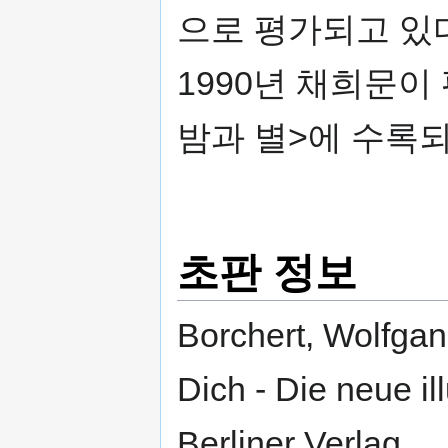
으로 평가되고 있다
1990년 채희문
밤과 별>에 수록되
초판 정보
Borchert, Wolfgan
Dich - Die neue il
Berliner Verlag.