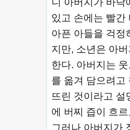
니 아버지가 바닥
있고 손에는 빨간 
아픈 아들을 걱정
지만, 소년은 아
한다. 아버지는 
를 옮겨 담으려고
뜨린 것이라고 설
에 버찌 즙이 흐
그러나 아버지가 