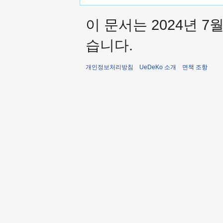
이 문서는 2024년 7
습니다.
개인정보처리방침
UeDeKo 소개
면책 조항