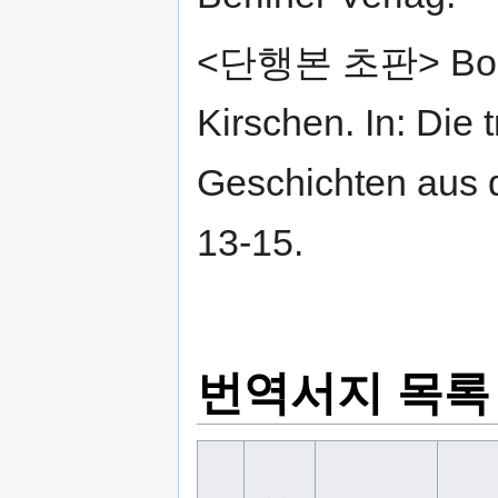
<단행본 초판> Borche
Kirschen. In: Die
Geschichten aus 
13-15.
번역서지 목록