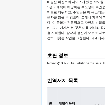
배경은 이집트의 자이스에 있는 수도원으로
1장의 제목에 해당하는 수도생이 주인공
백으로 채워지고, 주인공은 이 목소리들
문자를 읽을 수 없으며, 그래서 자연이
다. 이 동화는 전통적으로 자연의 비밀
데, 그가 거기서 본 것은 다름 아니라 
을 지적한다. 감각과 정신이 모두 하나
전히 되찾는 작업을 요청한다. 국내에서
초판 정보
Novalis(1802): Die Lehrlinge zu Sais. In
번역서지 목록
번
개별작품제