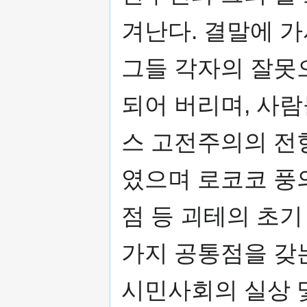
겨난다. 결말에 
그들 각자의 잘못으
되어 버리며, 사
스 고전주의의 전
였으며 로코코 풍
점 등 괴테의 초기
가지 공통점을 갖
시민사회의 실상 