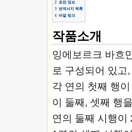
2
초판 정보
3
번역서지 목록
4
바깥 링크
작품소개
잉에보르크 바흐만이
로 구성되어 있고,
각 연의 첫째 행이
이 둘째, 셋째 행을
연의 둘째 시행이 