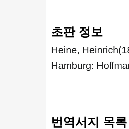
초판 정보
Heine, Heinrich(1
Hamburg: Hoffma
번역서지 목록