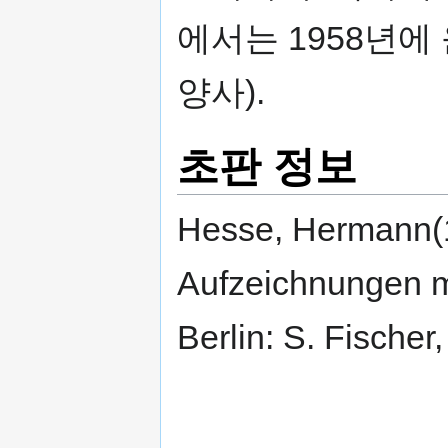
에서는 1958년에
양사).
초판 정보
Hesse, Hermann(1
Aufzeichnungen mi
Berlin: S. Fischer