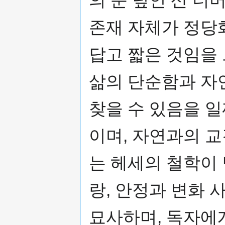
존재 자체가 정당
답고 짧은 것임을
삶의 단순함과 자
찾을 수 있음을 
이며, 자연과의 
는 헤세의 철학이 
랑, 안정과 변화
묘사하며, 독자에