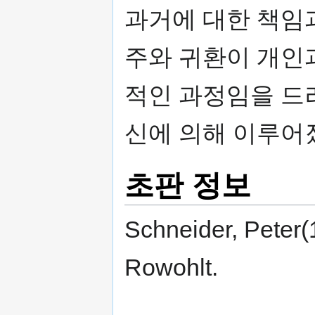
과거에 대한 책임
주와 귀환이 개인
적인 과정임을 드러
신에 의해 이루어
초판 정보
Schneider, Peter(
Rowohlt.