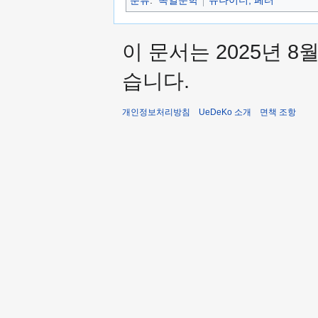
이 문서는 2025년 8
습니다.
개인정보처리방침
UeDeKo 소개
면책 조항