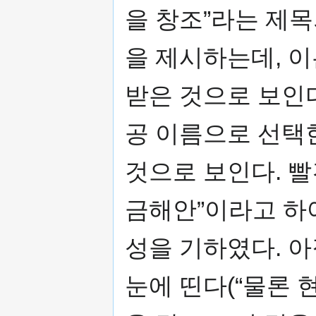
을 창조”라는 제목
을 제시하는데, 
받은 것으로 보인다
공 이름으로 선택
것으로 보인다. 빨
금해안”이라고 하
성을 기하였다. 
눈에 띤다(“물론 