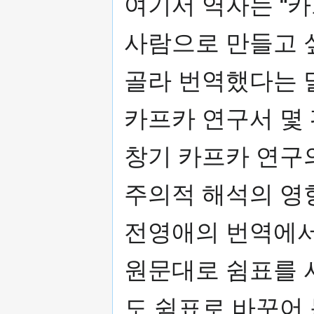
여기서 역자는 “
사람으로 만들고 
골라 번역했다는 
카프카 연구서 몇
창기 카프카 연구
주의적 해석의 영
전영애의 번역에서
원문대로 쉼표를 
도 쉼표로 바꾸어 