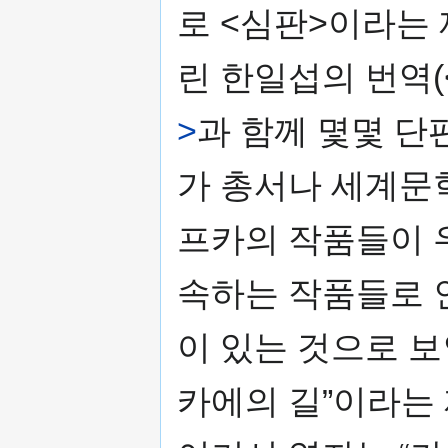
로 <심판>이라는
린 한일섭의 번역
>
과 함께 몇몇 단
가 총서나 세계문
프카의 작품들이
속하는 작품들로 
이 있는 것으로 보
카에의 길”이라는 