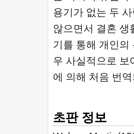
용기가 없는 두 
않으면서 결혼 생
기를 통해 개인의
우 사실적으로 보여
에 의해 처음 번역
초판 정보