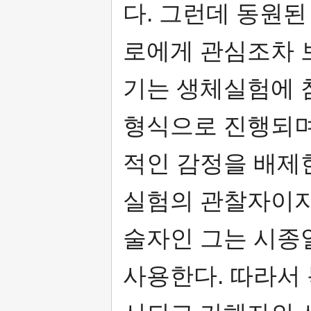
다. 그런데 동원된
로에게 관심조차 
기는 생체실험에 
형식으로 진행되며
적인 감정을 배제
실험의 관찰자이자
술자인 그는 시종일
사용한다. 따라서