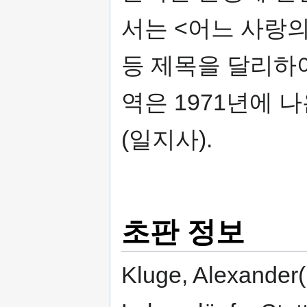
서는 <어느 사랑의
등 제목을 달리하
역은 1971년에 
(일지사).
초판 정보
Kluge, Alexander(