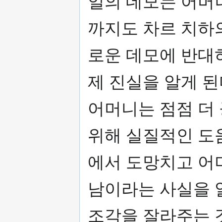
일의 데모는 어머
까지도 차르 치하
로운 데모에 반대
제 진실을 알게 된
어머니는 점점 더
위해 실질적인 도
에서 도망치고 어
남이라는 사실을 
조각을 잘라주는 