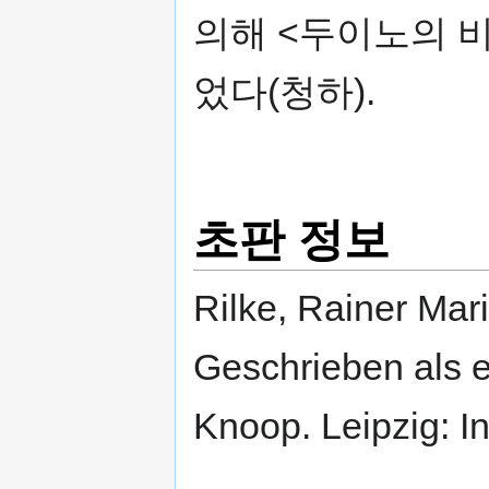
의해 <두이노의 비
었다(청하).
초판 정보
Rilke, Rainer Mar
Geschrieben als 
Knoop. Leipzig: In