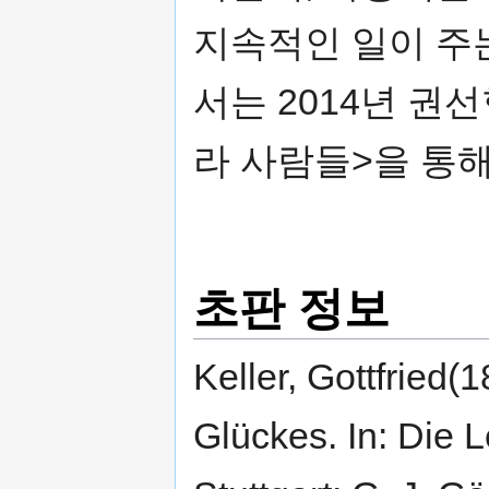
지속적인 일이 주
서는 2014년 권
라 사람들>을 통해
초판 정보
Keller, Gottfried
Glückes. In: Die L