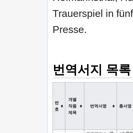
Trauerspiel in fü
Presse.
번역서지 목록
개별
번
작품
번역서명
총서명
호
제목