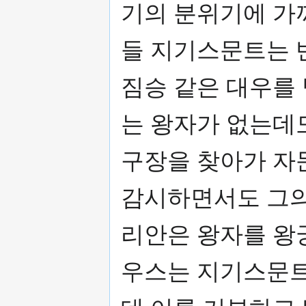
기의 분위기에 가
들 지기스문트는 
짐승 같은 대우를 
는 왕자가 없는데
구장을 찾아가 자
감시하면서도 그의
리안은 왕자를 왕궁
우스는 지기스문